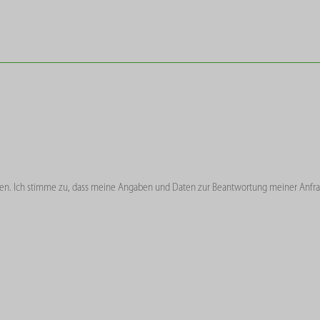
n. Ich stimme zu, dass meine Angaben und Daten zur Beantwortung meiner Anfra