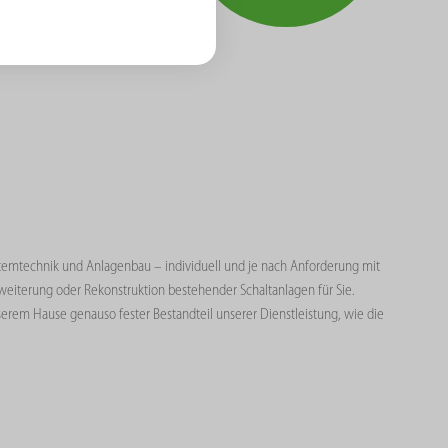
temtechnik und Anlagenbau – individuell und je nach Anforderung mit
eiterung oder Rekonstruktion bestehender Schaltanlagen für Sie.
erem Hause genauso fester Bestandteil unserer Dienstleistung, wie die