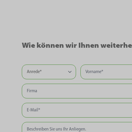
Wie können wir Ihnen weiterhe