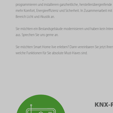
programmieren und installieren ganzheitliche, herstellerübergreifen
mehr Komfort, Energieeffizienz und Sicherheit. In Zusammenarbeit mi
Bereich Licht und Akustik an.
Sie möchten ein Bestandsgebäude modernisieren und haben kein Inter
aus. Sprechen Sie uns gerne an.
Sie möchten Smart Home live erleben? Dann vereinbaren Sie jetzt Ih
welche Funktionen für Sie absolute Must-Haves sind.
KNX-