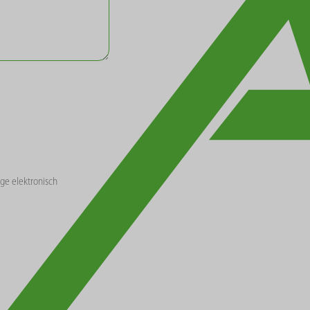
ge elektronisch